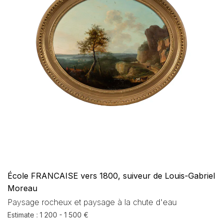
École FRANCAISE vers 1800, suiveur de Louis-Gabriel
Moreau
Paysage rocheux et paysage à la chute d'eau
Estimate : 1 200 - 1 500 €