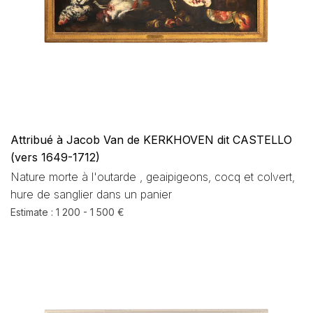
Attribué à Jacob Van de KERKHOVEN dit CASTELLO
(vers 1649-1712)
Nature morte à l'outarde , geaipigeons, cocq et colvert,
hure de sanglier dans un panier
Estimate : 1 200 - 1 500 €