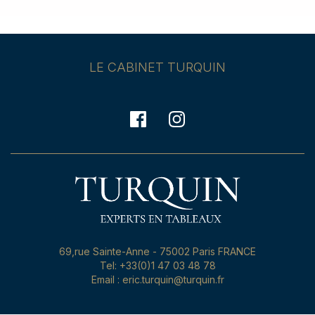
LE CABINET TURQUIN
69,rue Sainte-Anne - 75002 Paris FRANCE
Tel: +33(0)1 47 03 48 78
Email : eric.turquin@turquin.fr