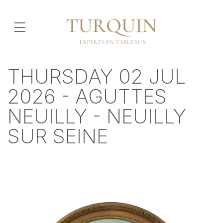
THURSDAY 02 JUL
2026 - AGUTTES
NEUILLY - NEUILLY
SUR SEINE