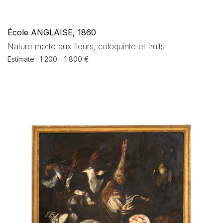
École ANGLAISE, 1860
Nature morte aux fleurs, coloquinte et fruits
Estimate : 1 200 - 1 800 €