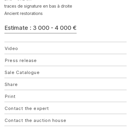
traces de signature en bas à droite
Ancient restorations
Estimate : 3 000 - 4 000 €
Video
Press release
Sale Catalogue
Share
Print
Contact the expert
Contact the auction house