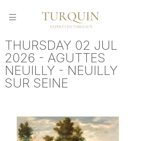
THURSDAY 02 JUL
2026 - AGUTTES
NEUILLY - NEUILLY
SUR SEINE