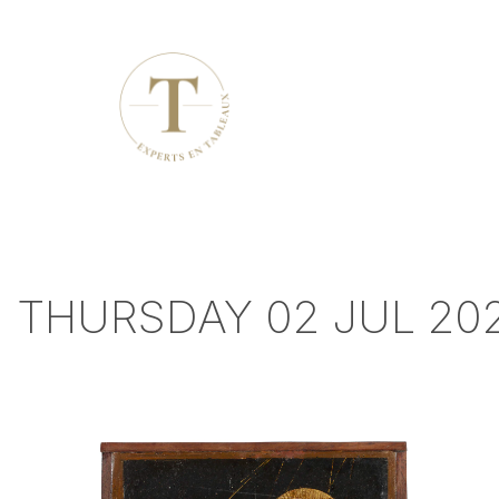
THURSDAY 02 JUL 202