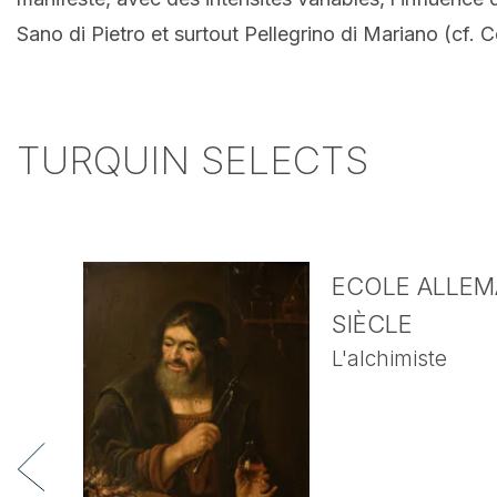
Sano di Pietro et surtout Pellegrino di Mariano (cf. 
TURQUIN SELECTS
ECOLE ALLEMA
SIÈCLE
L'alchimiste