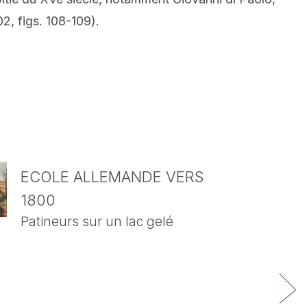
2, figs. 108-109).
ECOLE ALLEMANDE VERS
1800
Patineurs sur un lac gelé