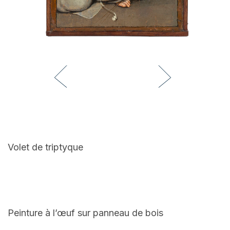
Volet de triptyque
Peinture à l’œuf sur panneau de bois