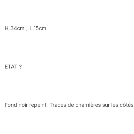
H.34cm ; L.15cm
ETAT ?
Fond noir repeint. Traces de charnières sur les côtés