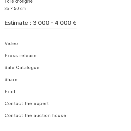
Toile d'origine
35 x 50 cm
Estimate : 3 000 - 4 000 €
Video
Press release
Sale Catalogue
Share
Print
Contact the expert
Contact the auction house