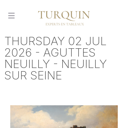
THURSDAY 02 JUL
2026 - AGUTTES
NEUILLY - NEUILLY
SUR SEINE