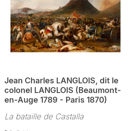
Jean Charles LANGLOIS, dit le
colonel LANGLOIS (Beaumont-
en-Auge 1789 - Paris 1870)
La bataille de Castalla