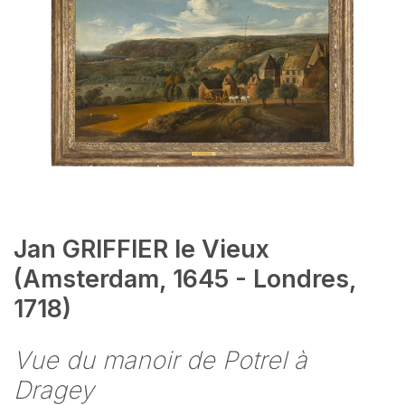
Jan GRIFFIER le Vieux
(Amsterdam, 1645 - Londres,
1718)
Vue du manoir de Potrel à
Dragey