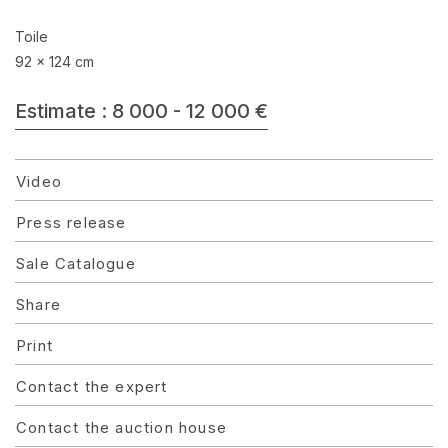
Toile
92 x 124 cm
Estimate : 8 000 - 12 000 €
Video
Press release
Sale Catalogue
Share
Print
Contact the expert
Contact the auction house