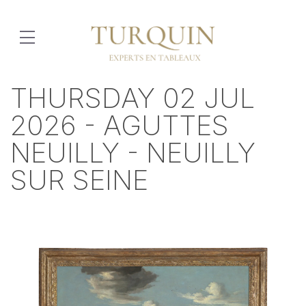
THURSDAY 02 JUL
2026 - AGUTTES
NEUILLY - NEUILLY
SUR SEINE