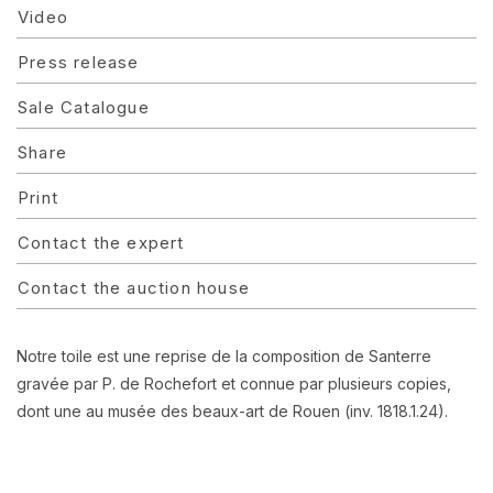
Video
Press release
Sale Catalogue
Share
Print
Contact the expert
Contact the auction house
Notre toile est une reprise de la composition de Santerre
gravée par P. de Rochefort et connue par plusieurs copies,
dont une au musée des beaux-art de Rouen (inv. 1818.1.24).