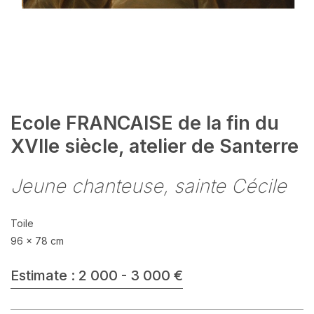
Ecole FRANCAISE de la fin du
XVIIe siècle, atelier de Santerre
Jeune chanteuse, sainte Cécile
Toile
96 x 78 cm
Estimate : 2 000 - 3 000 €