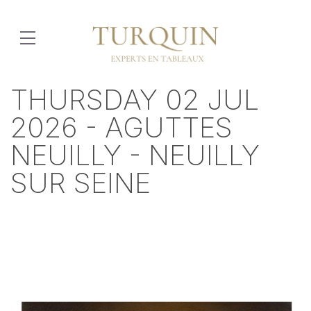
THURSDAY 02 JUL
2026 - AGUTTES
NEUILLY - NEUILLY
SUR SEINE