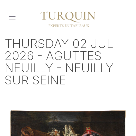
THURSDAY 02 JUL
2026 - AGUTTES
NEUILLY - NEUILLY
SUR SEINE