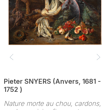
Pieter SNYERS (Anvers, 1681 -
1752 )
Nature morte au chou, cardons,