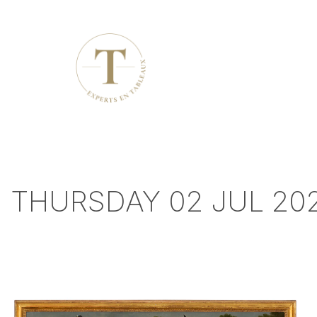
THURSDAY 02 JUL 202