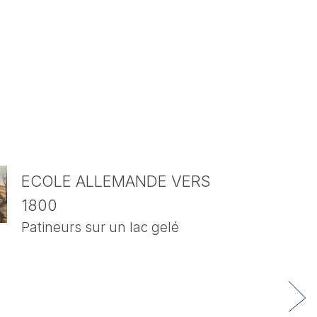
ECOLE ALLEMANDE VERS
1800
Patineurs sur un lac gelé