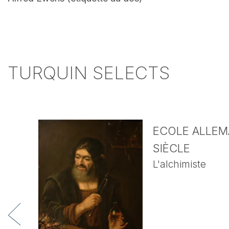
TURQUIN SELECTS
ECOLE ALLEMA
SIÈCLE
L'alchimiste