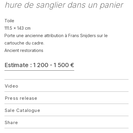
hure de sanglier dans un panier
Toile
111.5 x 143 cm
Porte une ancienne attribution à Frans Snijders sur le
cartouche du cadre.
Ancient restorations
Estimate : 1 200 - 1 500 €
Video
Press release
Sale Catalogue
Share