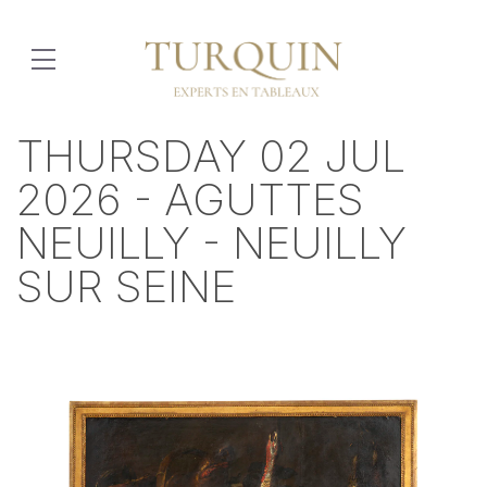
THURSDAY 02 JUL
2026 - AGUTTES
NEUILLY - NEUILLY
SUR SEINE