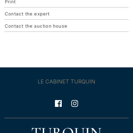
Print
Contact the expert
Contact the auction house
LE CABINET TURQUIN