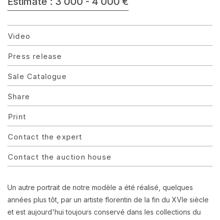
Estimate : 3 000 - 4 000 €
Video
Press release
Sale Catalogue
Share
Print
Contact the expert
Contact the auction house
Un autre portrait de notre modèle a été réalisé, quelques
années plus tôt, par un artiste florentin de la fin du XVIe siècle
et est aujourd'hui toujours conservé dans les collections du