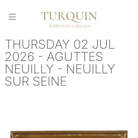
THURSDAY 02 JUL
2026 - AGUTTES
NEUILLY - NEUILLY
SUR SEINE