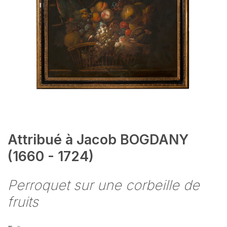
Attribué à Jacob BOGDANY
(1660 - 1724)
Perroquet sur une corbeille de
fruits