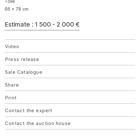
Toile
66 x 78 cm
Estimate : 1 500 - 2 000 €
Video
Press release
Sale Catalogue
Share
Print
Contact the expert
Contact the auction house