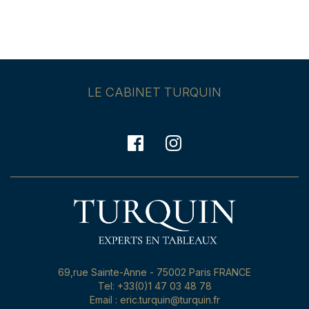
LE CABINET TURQUIN
69,rue Sainte-Anne - 75002 Paris FRANCE
Tel: +33(0)1 47 03 48 78
Email : eric.turquin@turquin.fr