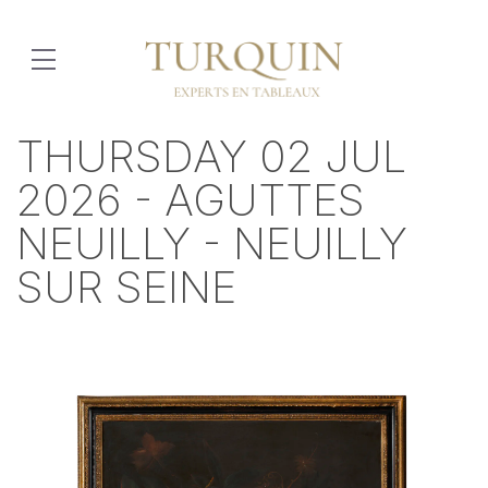
THURSDAY 02 JUL
2026 - AGUTTES
NEUILLY - NEUILLY
SUR SEINE