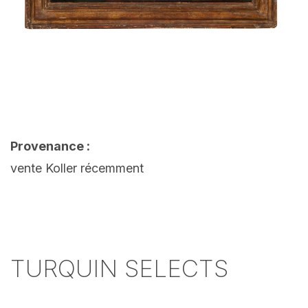
Provenance :
vente Koller récemment
TURQUIN SELECTS