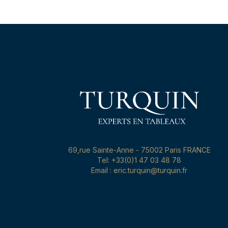
69,rue Sainte-Anne - 75002 Paris FRANCE
Tel: +33(0)1 47 03 48 78
Email : eric.turquin@turquin.fr