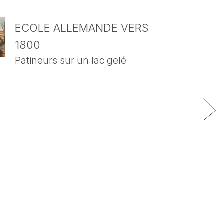
ECOLE ALLEMANDE VERS
1800
Patineurs sur un lac gelé