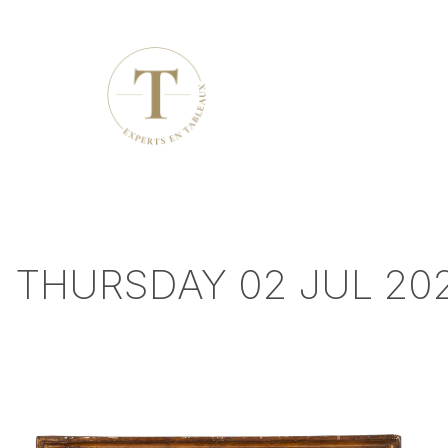
THURSDAY 02 JUL 202