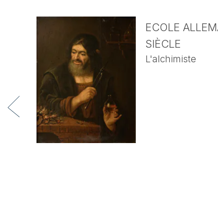
ECOLE ALLEMA
SIÈCLE
L'alchimiste