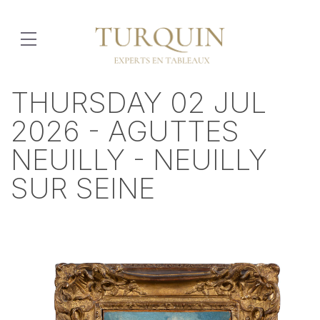
THURSDAY 02 JUL
2026 - AGUTTES
NEUILLY - NEUILLY
SUR SEINE