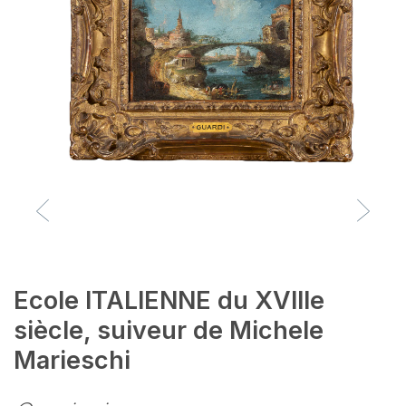
Ecole ITALIENNE du XVIIIe
siècle, suiveur de Michele
Marieschi