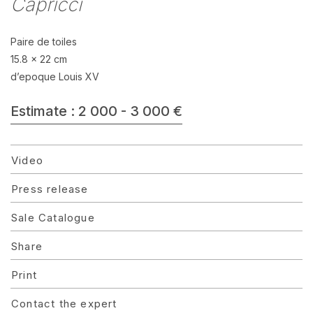
Capricci
Paire de toiles
15.8 x 22 cm
d’epoque Louis XV
Estimate : 2 000 - 3 000 €
Video
Press release
Sale Catalogue
Share
Print
Contact the expert