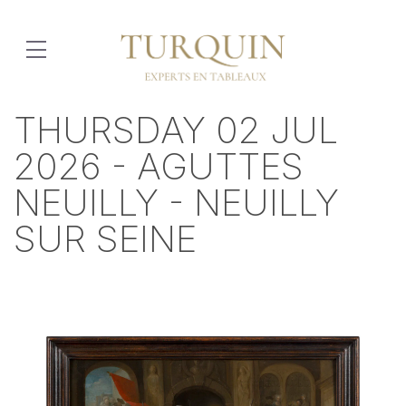
THURSDAY 02 JUL
2026 - AGUTTES
NEUILLY - NEUILLY
SUR SEINE