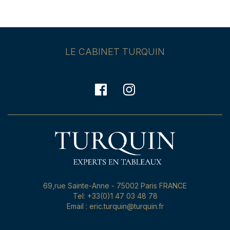
LE CABINET TURQUIN
69,rue Sainte-Anne - 75002 Paris FRANCE
Tel: +33(0)1 47 03 48 78
Email : eric.turquin@turquin.fr