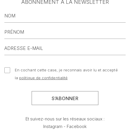
ABONNEMENT À LA NEWSLETTER
En cochant cette case, je reconnais avoir lu et accepté
la
politique de confidentialité
Et suivez-nous sur les réseaux sociaux :
Instagram
-
Facebook