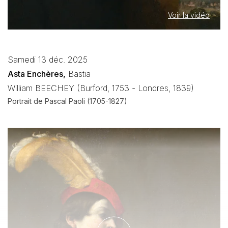
Voir la vidéo
Samedi 13 déc. 2025
Asta Enchères,
Bastia
William BEECHEY (Burford, 1753 - Londres, 1839)
Portrait de Pascal Paoli (1705-1827)