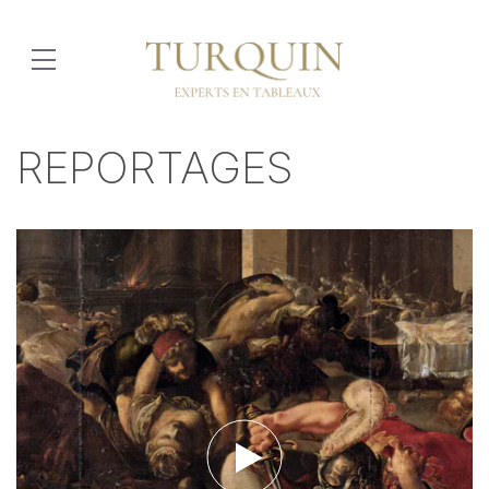
REPORTAGES