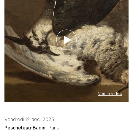
Voir la vidéo
Vendredi 12 déc. 2025
Pescheteau-Badin,
Paris