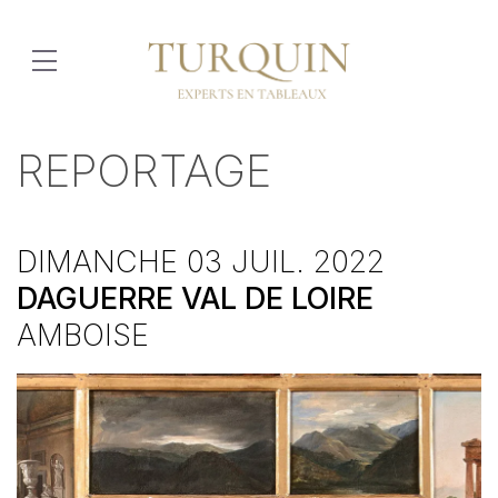
REPORTAGE
DIMANCHE 03 JUIL. 2022
DAGUERRE VAL DE LOIRE
AMBOISE