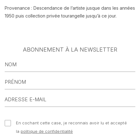
Provenance : Descendance de l’artiste jusque dans les années
1950 puis collection privée tourangelle jusqu’à ce jour.
ABONNEMENT À LA NEWSLETTER
En cochant cette case, je reconnais avoir lu et accepté
la
politique de confidentialité