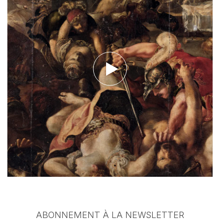
Voir la vidéo
ABONNEMENT À LA NEWSLETTER