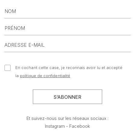
En cochant cette case, je reconnais avoir lu et accepté
la
politique de confidentialité
Et suivez-nous sur les réseaux sociaux :
Instagram
-
Facebook