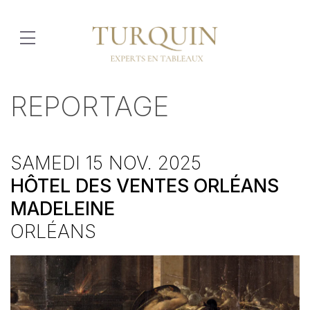
REPORTAGE
SAMEDI 15 NOV. 2025
HÔTEL DES VENTES ORLÉANS
MADELEINE
ORLÉANS