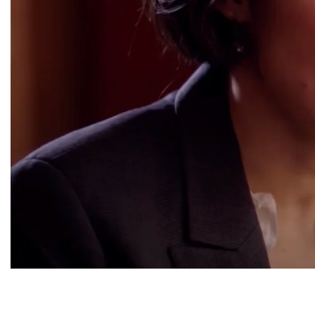
Voir la vidéo