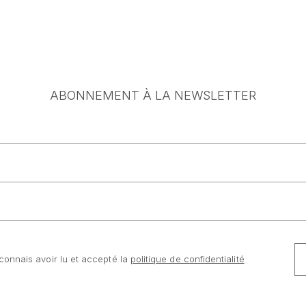
ABONNEMENT À LA NEWSLETTER
connais avoir lu et accepté la
politique de confidentialité