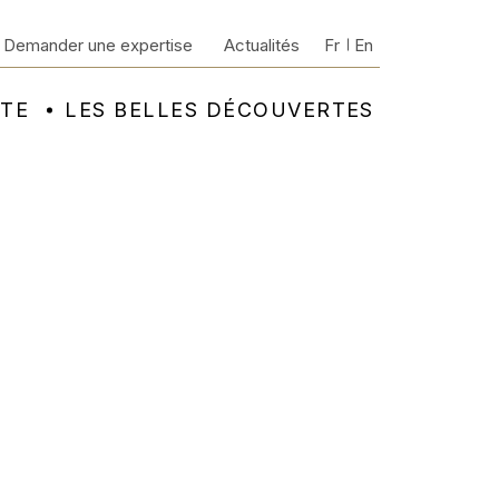
Demander une expertise
Actualités
Fr
En
NTE
LES BELLES DÉCOUVERTES