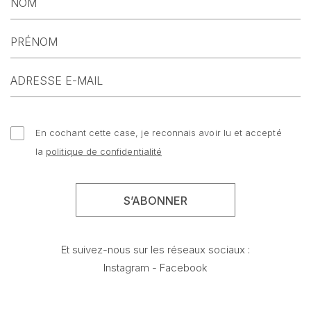
En cochant cette case, je reconnais avoir lu et accepté
la
politique de confidentialité
Et suivez-nous sur les réseaux sociaux :
Instagram
-
Facebook