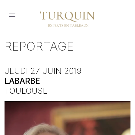
REPORTAGE
JEUDI 27 JUIN 2019
LABARBE
TOULOUSE