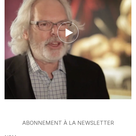
Voir la vidéo
ABONNEMENT À LA NEWSLETTER