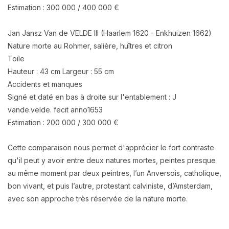
Estimation : 300 000 / 400 000 €
Jan Jansz Van de VELDE III (Haarlem 1620 - Enkhuizen 1662)
Nature morte au Rohmer, salière, huîtres et citron
Toile
Hauteur : 43 cm Largeur : 55 cm
Accidents et manques
Signé et daté en bas à droite sur l'entablement : J
vande.velde. fecit anno1653
Estimation : 200 000 / 300 000 €
Cette comparaison nous permet d'apprécier le fort contraste
qu'il peut y avoir entre deux natures mortes, peintes presque
au même moment par deux peintres, l’un Anversois, catholique,
bon vivant, et puis l’autre, protestant calviniste, d’Amsterdam,
avec son approche très réservée de la nature morte.