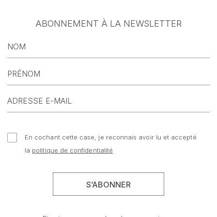
ABONNEMENT À LA NEWSLETTER
En cochant cette case, je reconnais avoir lu et accepté
la
politique de confidentialité