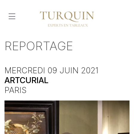
REPORTAGE
MERCREDI 09 JUIN 2021
ARTCURIAL
PARIS