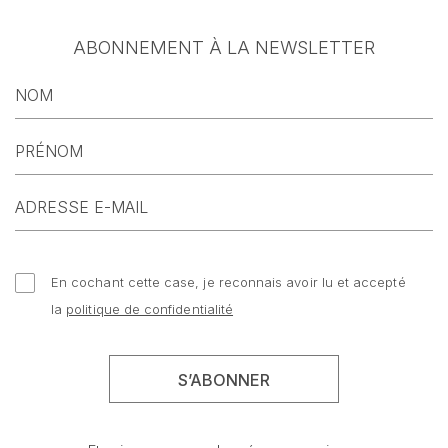
ABONNEMENT À LA NEWSLETTER
En cochant cette case, je reconnais avoir lu et accepté
la
politique de confidentialité