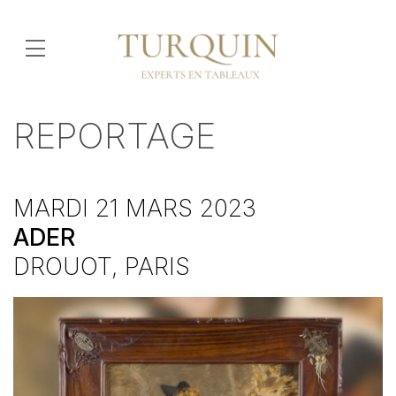
REPORTAGE
MARDI 21 MARS 2023
ADER
DROUOT, PARIS