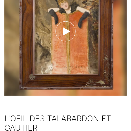
Voir la vidéo
L'OEIL DES TALABARDON ET
GAUTIER