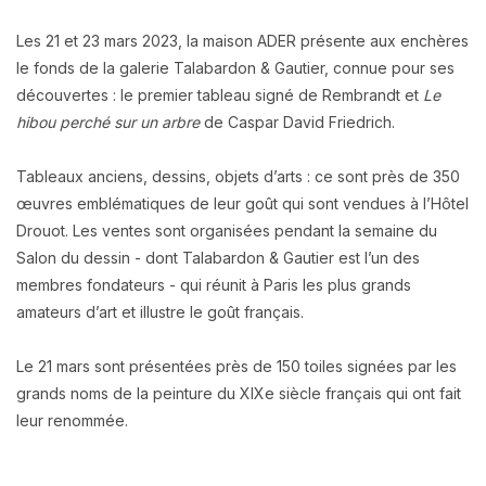
Les 21 et 23 mars 2023, la maison ADER présente aux enchères
le fonds de la galerie Talabardon & Gautier, connue pour ses
découvertes : le premier tableau signé de Rembrandt et
Le
hibou perché sur un arbre
de Caspar David Friedrich.
Tableaux anciens, dessins, objets d’arts : ce sont près de 350
œuvres emblématiques de leur goût qui sont vendues à l’Hôtel
Drouot. Les ventes sont organisées pendant la semaine du
Salon du dessin - dont Talabardon & Gautier est l’un des
membres fondateurs - qui réunit à Paris les plus grands
amateurs d’art et illustre le goût français.
Le 21 mars sont présentées près de 150 toiles signées par les
grands noms de la peinture du XIXe siècle français qui ont fait
leur renommée.