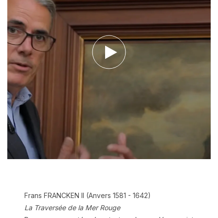
Ecouter le podcast
Frans FRANCKEN II (Anvers 1581 - 1642)
La Traversée de la Mer Rouge