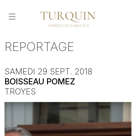
REPORTAGE
SAMEDI 29 SEPT. 2018
BOISSEAU POMEZ
TROYES