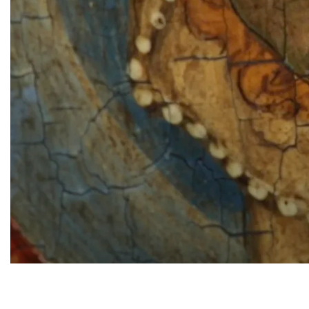
Voir la vidéo