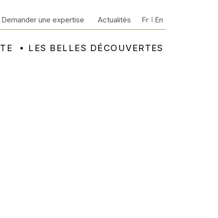
Demander une expertise
Actualités
Fr
En
NTE
LES BELLES DÉCOUVERTES