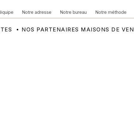
équipe
Notre adresse
Notre bureau
Notre méthode
NTES
NOS PARTENAIRES MAISONS DE VE