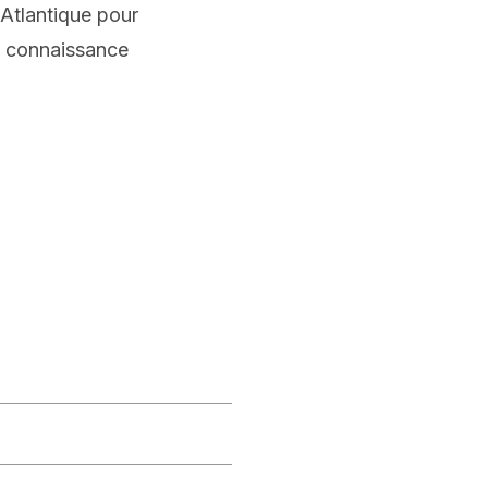
 Atlantique pour
s connaissance