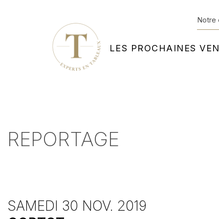
Notre 
LES PROCHAINES VE
REPORTAGE
SAMEDI 30 NOV. 2019