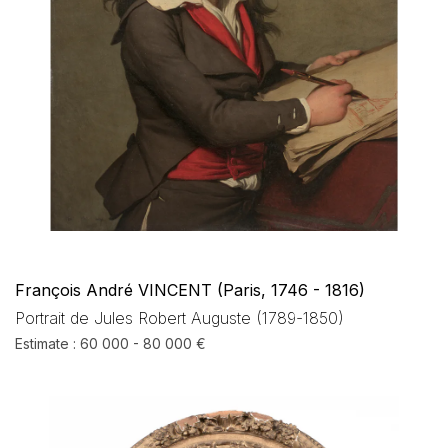
François André VINCENT (Paris, 1746 - 1816)
Portrait de Jules Robert Auguste (1789-1850)
Estimate : 60 000 - 80 000 €