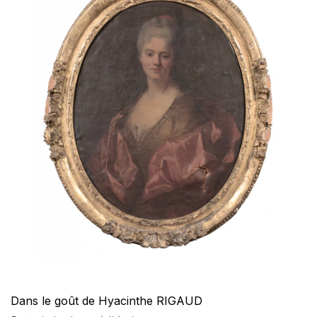
Dans le goût de Hyacinthe RIGAUD