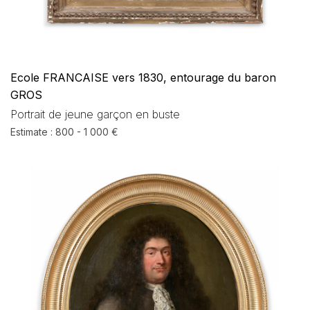
Ecole FRANCAISE vers 1830, entourage du baron
GROS
Portrait de jeune garçon en buste
Estimate : 800 - 1 000 €