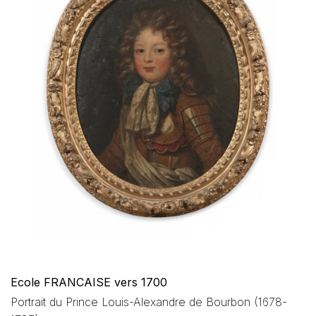
Ecole FRANCAISE vers 1700
Portrait du Prince Louis-Alexandre de Bourbon (1678-