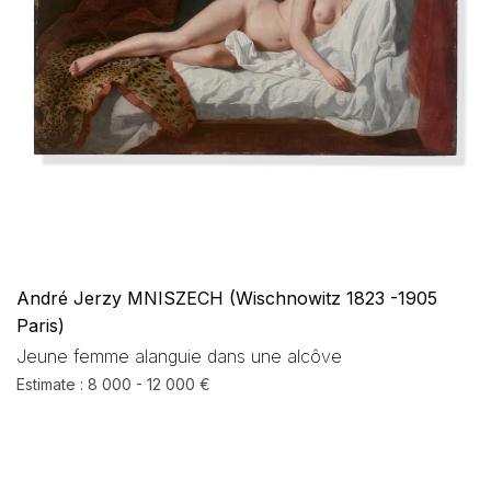
André Jerzy MNISZECH (Wischnowitz 1823 -1905
Paris)
Jeune femme alanguie dans une alcôve
Estimate : 8 000 - 12 000 €