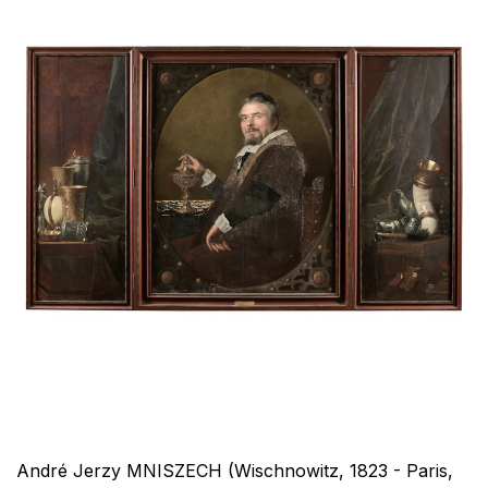
André Jerzy MNISZECH (Wischnowitz, 1823 - Paris,