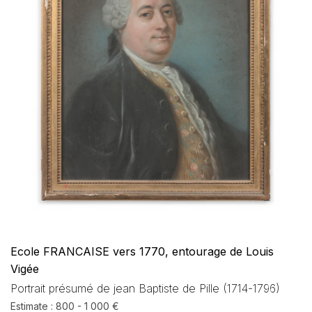
Ecole FRANCAISE vers 1770, entourage de Louis
Vigée
Portrait présumé de jean Baptiste de Pille (1714-1796)
Estimate : 800 - 1 000 €