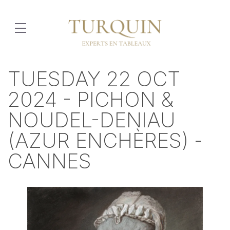
TUESDAY 22 OCT
2024 - PICHON &
NOUDEL-DENIAU
(AZUR ENCHÈRES) -
CANNES