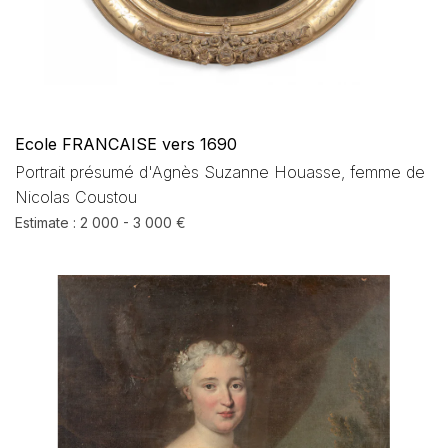
Ecole FRANCAISE vers 1690
Portrait présumé d'Agnès Suzanne Houasse, femme de
Nicolas Coustou
Estimate : 2 000 - 3 000 €