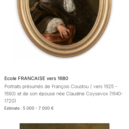
Ecole FRANCAISE vers 1680
Portraits présumés de François Coustou ( vers 1625 -
1690) et de son épouse née Claudine Coysevox (1640-
1720)
Estimate : 5 000 - 7 000 €