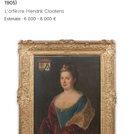
1905)
L'orfèvre Hendrik Clootens
Estimate : 6 000 - 8 000 €