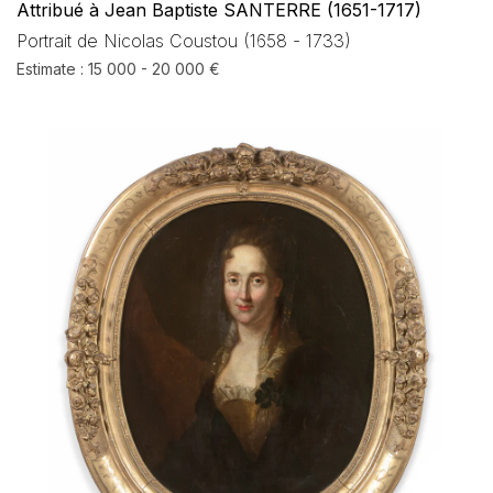
Attribué à Jean Baptiste SANTERRE (1651-1717)
Portrait de Nicolas Coustou (1658 - 1733)
Estimate : 15 000 - 20 000 €