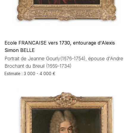
Ecole FRANCAISE vers 1730, entourage d'Alexis
Simon BELLE
Portrait de Jeanne Gourly(1676-1754), épouse d'Andre
Brochant du Breuil (1669-1734)
Estimate : 3 000 - 4 000 €