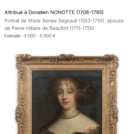
Attribué à Donatien NONOTTE (1708-1785)
Portrait de Marie Renée Regnault (1693-1756), épouse
de Pierre Hillaire de Beaufort (1716-1759)
Estimate : 3 000 - 5 000 €