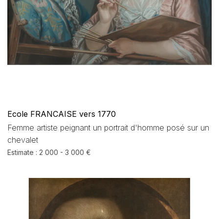
Ecole FRANCAISE vers 1770
Femme artiste peignant un portrait d'homme posé sur un
chevalet
Estimate : 2 000 - 3 000 €