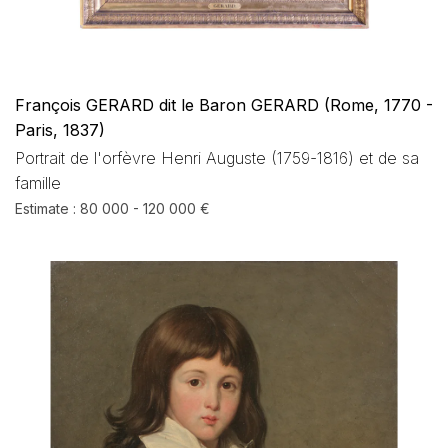
François GERARD dit le Baron GERARD (Rome, 1770 -
Paris, 1837)
Portrait de l'orfèvre Henri Auguste (1759-1816) et de sa
famille
Estimate : 80 000 - 120 000 €