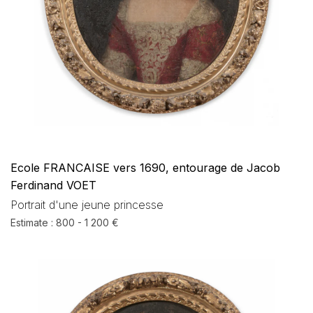
Ecole FRANCAISE vers 1690, entourage de Jacob
Ferdinand VOET
Portrait d'une jeune princesse
Estimate : 800 - 1 200 €