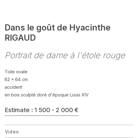
Dans le goût de Hyacinthe
RIGAUD
Portrait de dame à l'étole rouge
Toile ovale
82 x 64 cm
accident
en bois sculpté doré d'époque Louis XIV
Estimate : 1 500 - 2 000 €
Video