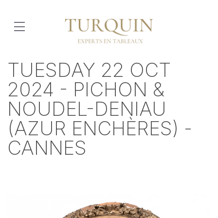
TUESDAY 22 OCT
2024 - PICHON &
NOUDEL-DENIAU
(AZUR ENCHÈRES) -
CANNES