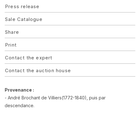
Press release
Sale Catalogue
Share
Print
Contact the expert
Contact the auction house
Provenance :
- André Brochant de Villiers(1772-1840), puis par
descendance.