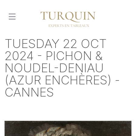
TUESDAY 22 OCT
2024 - PICHON &
NOUDEL-DENIAU
(AZUR ENCHÈRES) -
CANNES