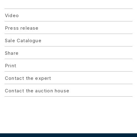
Video
Press release
Sale Catalogue
Share
Print
Contact the expert
Contact the auction house