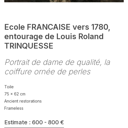
Ecole FRANCAISE vers 1780,
entourage de Louis Roland
TRINQUESSE
Portrait de dame de qualité, la
coiffure ornée de perles
Toile
75 x 62 cm
Ancient restorations
Frameless
Estimate : 600 - 800 €