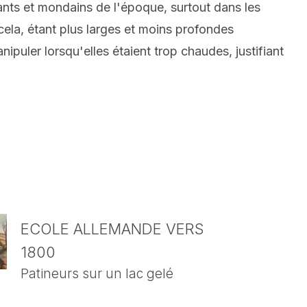
ants et mondains de l'époque, surtout dans les
ela, étant plus larges et moins profondes
ipuler lorsqu'elles étaient trop chaudes, justifiant
ECOLE ALLEMANDE VERS
1800
Patineurs sur un lac gelé