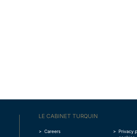
LE CABINET TURQUIN
Careers
Privacy 