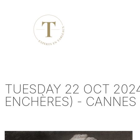
TUESDAY 22 OCT 202
ENCHÈRES) - CANNES