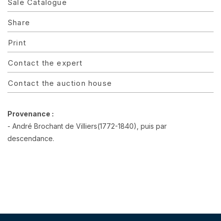
Sale Catalogue
Share
Print
Contact the expert
Contact the auction house
Provenance :
- André Brochant de Villiers(1772-1840), puis par
descendance.