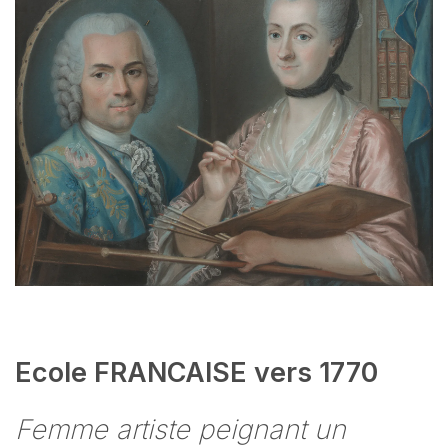
Ecole FRANCAISE vers 1770
Femme artiste peignant un