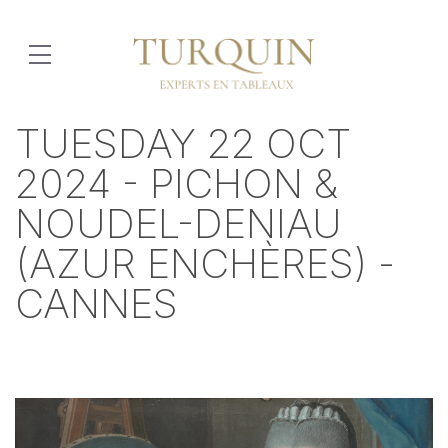
TUESDAY 22 OCT
2024 - PICHON &
NOUDEL-DENIAU
(AZUR ENCHÈRES) -
CANNES