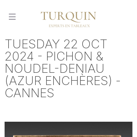
TUESDAY 22 OCT
2024 - PICHON &
NOUDEL-DENIAU
(AZUR ENCHÈRES) -
CANNES