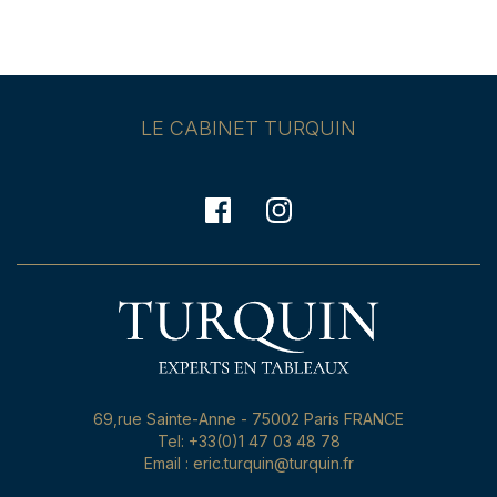
LE CABINET TURQUIN
69,rue Sainte-Anne - 75002 Paris FRANCE
Tel: +33(0)1 47 03 48 78
Email : eric.turquin@turquin.fr