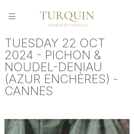
TUESDAY 22 OCT
2024 - PICHON &
NOUDEL-DENIAU
(AZUR ENCHÈRES) -
CANNES