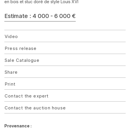
en bois et stuc doré de style Louis XVI
Estimate : 4 000 - 6 000 €
Video
Press release
Sale Catalogue
Share
Print
Contact the expert
Contact the auction house
Provenance :