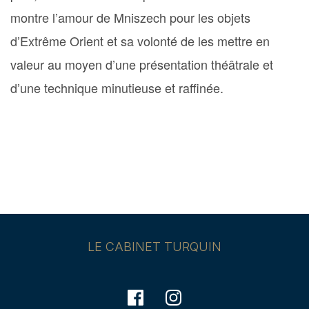
montre l’amour de Mniszech pour les objets
d’Extrême Orient et sa volonté de les mettre en
valeur au moyen d’une présentation théâtrale et
d’une technique minutieuse et raffinée.
LE CABINET TURQUIN