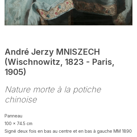
André Jerzy MNISZECH
(Wischnowitz, 1823 - Paris,
1905)
Nature morte à la potiche
chinoise
Panneau
100 x 74.5 cm
Signé deux fois en bas au centre et en bas à gauche MM 1890