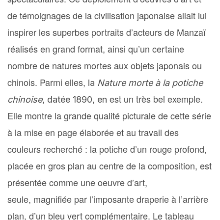
de témoignages de la civilisation japonaise allait lui
inspirer les superbes portraits d’acteurs de Manzaï
réalisés en grand format, ainsi qu’un certaine
nombre de natures mortes aux objets japonais ou
chinois. Parmi elles, l
a
Nature morte à la potiche
est
un très bel exemple.
chinoise
, datée 1890, en
Elle montre la grande qualité picturale de cette série
à la mise en page élaborée et au travail des
couleurs recherché : la potiche d’un rouge profond,
placée en gros plan au centre de la composition, est
présentée comme une oeuvre d’art,
seule,
magnifiée par l’imposante draperie à l’arrière
plan, d’un bleu vert complémentaire
. Le tableau