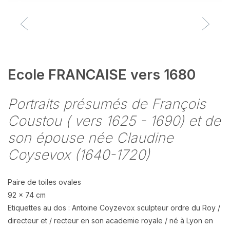
Ecole FRANCAISE vers 1680
Portraits présumés de François
Coustou ( vers 1625 - 1690) et de
son épouse née Claudine
Coysevox (1640-1720)
Paire de toiles ovales
92 x 74 cm
Etiquettes au dos : Antoine Coyzevox sculpteur ordre du Roy /
directeur et / recteur en son academie royale / né à Lyon en