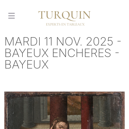
MARDI 11 NOV. 2025 -
BAYEUX ENCHERES -
BAYEUX