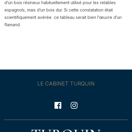
d’un bois résineux habituellement utilisé pour les retables
espagnols, mais d’un bois dur. Si cette constatation était
scientifiquement avérée ce tableau serait bien l’œuvre d’un
flamand.
LE CABINET TURQUIN