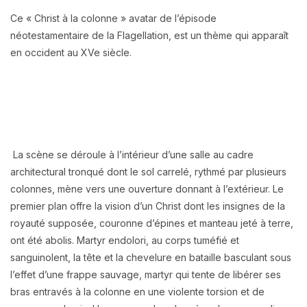
Ce « Christ à la colonne » avatar de l’épisode
néotestamentaire de la Flagellation, est un thème qui apparaît
en occident au XVe siècle.
La scène se déroule à l’intérieur d’une salle au cadre
architectural tronqué dont le sol carrelé, rythmé par plusieurs
colonnes, mène vers une ouverture donnant à l’extérieur. Le
premier plan offre la vision d’un Christ dont les insignes de la
royauté supposée, couronne d’épines et manteau jeté à terre,
ont été abolis. Martyr endolori, au corps tuméfié et
sanguinolent, la tête et la chevelure en bataille basculant sous
l’effet d’une frappe sauvage, martyr qui tente de libérer ses
bras entravés à la colonne en une violente torsion et de