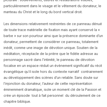
particulièrement dans le visage et le vêtement du donateur, le
manteau du Christ et le long du bord vertical droit.
Les dimensions relativement restreintes de ce panneau dénué
de toute trace matérielle de fixation mais ayant conservé la «
barbe » sur son pourtour ainsi que la présence dominante d’un
donateur, permettent de considérer ce panneau, totalement
inédit, comme une image de dévotion unique. Soutien de la
méditation, réceptacle de la prière que le fidèle adresse au
personnage sacré dans l’intimité, le panneau de dévotion
focalise en un espace réduit un évènement significatif du récit
évangélique qu’il isole hors du contexte narratif contrairement
au développement des scènes d’un retable. Sans doute sur
l’injonction du donateur, l’auteur de cette représentation
éminemment dramatique, isole un moment clé de la Passion et
crée un épisode tout à fait personnel du déroulement de ce
chapitre biblique.