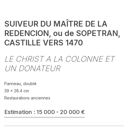
SUIVEUR DU MAÎTRE DE LA
REDENCION, ou de SOPETRAN,
CASTILLE VERS 1470
LE CHRIST A LA COLONNE ET
UN DONATEUR
Panneau, doublé
39 x 28.4 cm
Restaurations anciennes
Estimation : 15 000 - 20 000 €