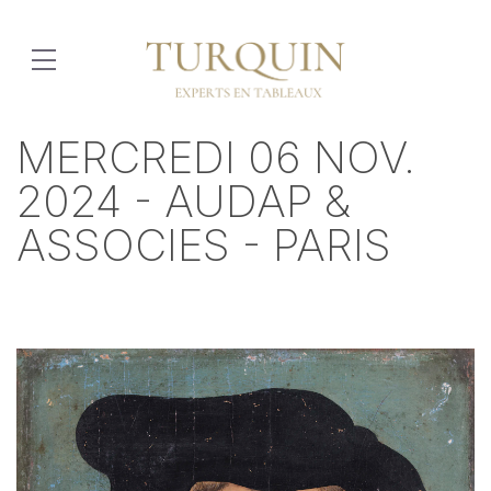
MERCREDI 06 NOV.
2024 - AUDAP &
ASSOCIES - PARIS