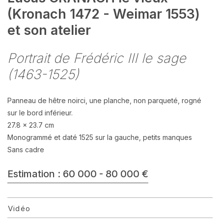
(Kronach 1472 - Weimar 1553)
et son atelier
Portrait de Frédéric III le sage
(1463-1525)
Panneau de hêtre noirci, une planche, non parqueté, rogné
sur le bord inférieur.
27.8 x 23.7 cm
Monogrammé et daté 1525 sur la gauche, petits manques
Sans cadre
Estimation : 60 000 - 80 000 €
Vidéo