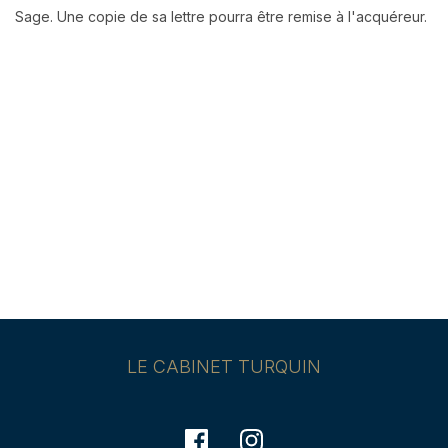
Sage. Une copie de sa lettre pourra être remise à l'acquéreur.
LE CABINET TURQUIN