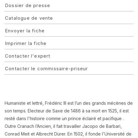
Dossier de presse
Catalogue de vente
Envoyer la fiche
Imprimer la fiche
Contacter l'expert
Contacter le commissaire-priseur
Humaniste et lettré, Frédéric III est l’un des grands mécènes de
son temps. Electeur de Saxe de 1486 à sa mort en 1525, il est
resté dans l'histoire comme un prince éclairé et pacifique .
Outre Cranach l’Ancien, il fait travailler Jacopo de Barbari,
Conrad Meit et Albrecht Dürer. En 1502, il fonde l'Université de