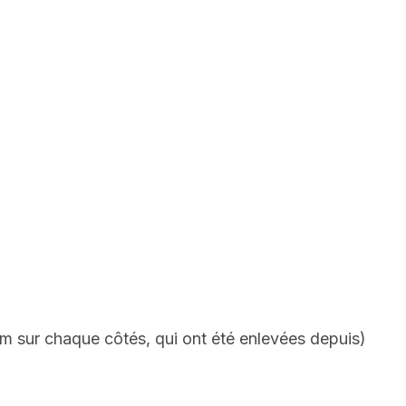
m sur chaque côtés, qui ont été enlevées depuis)