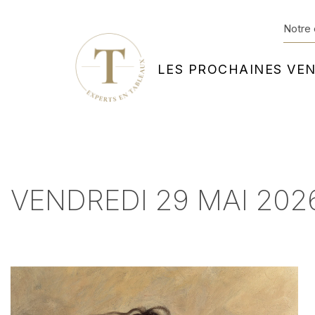
Notre 
LES PROCHAINES VE
VENDREDI 29 MAI 2026