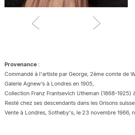
Provenance
:
Commandé à l'artiste par George, 2ème comte de W
Galerie Agnew’s à Londres en 1905,
Collection Franz Frantsevich Utheman (1868-1925) 
Resté chez ses descendants dans les Grisons suisse
Vente à Londres, Sotheby's, le 23 novembre 1966, n