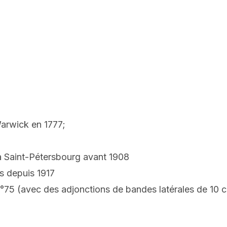
arwick en 1777;
à Saint-Pétersbourg avant 1908
s depuis 1917
°75 (avec des adjonctions de bandes latérales de 10 c