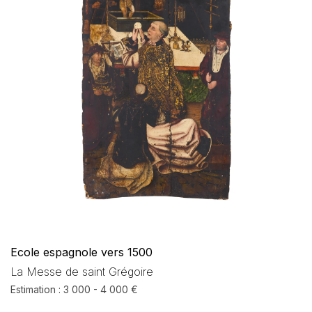
Ecole espagnole vers 1500
La Messe de saint Grégoire
Estimation : 3 000 - 4 000 €