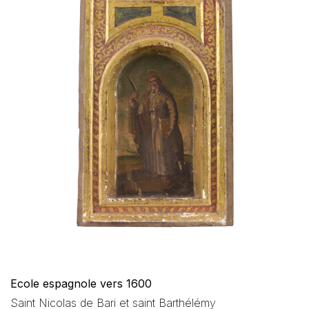
Ecole espagnole vers 1600
Saint Nicolas de Bari et saint Barthélémy