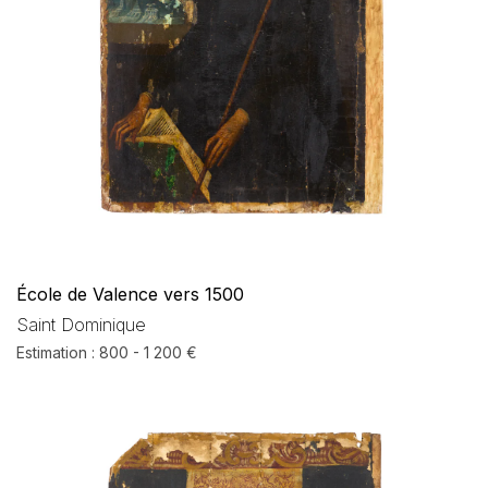
École de Valence vers 1500
Saint Dominique
Estimation : 800 - 1 200 €