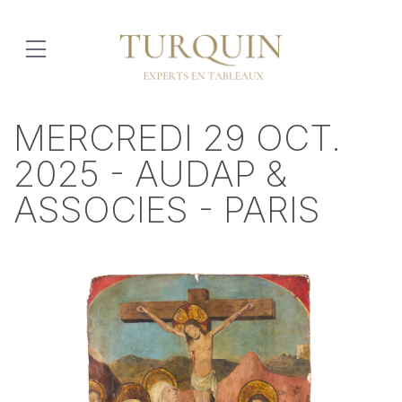
MERCREDI 29 OCT.
2025 - AUDAP &
ASSOCIES - PARIS