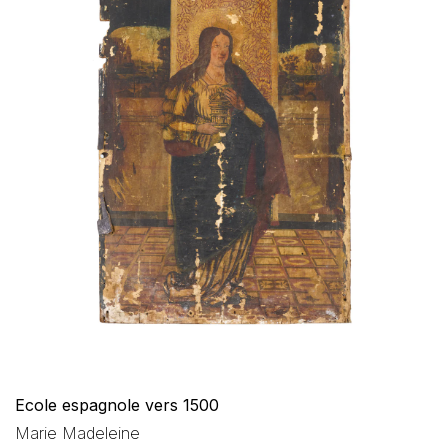
Ecole espagnole vers 1500
Marie Madeleine