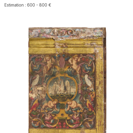
Estimation : 600 - 800 €