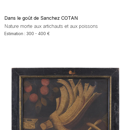
Dans le goût de Sanchez COTAN
Nature morte aux artichauts et aux poissons
Estimation : 300 - 400 €