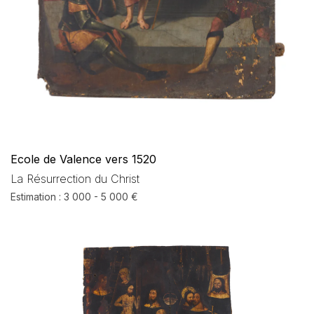
Ecole de Valence vers 1520
La Résurrection du Christ
Estimation : 3 000 - 5 000 €