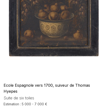
Ecole Espagnole vers 1700, suiveur de Thomas
Hyepes
Suite de six toiles
Estimation : 5 000 - 7 000 €