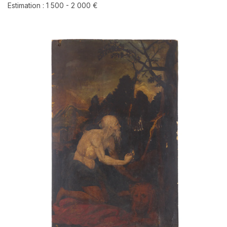
Estimation : 1 500 - 2 000 €