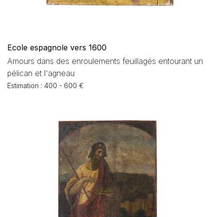
Ecole espagnole vers 1600
Amours dans des enroulements feuillagés entourant un
pélican et l'agneau
Estimation : 400 - 600 €