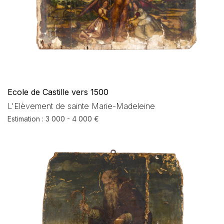
Ecole de Castille vers 1500
L'Elèvement de sainte Marie-Madeleine
Estimation : 3 000 - 4 000 €