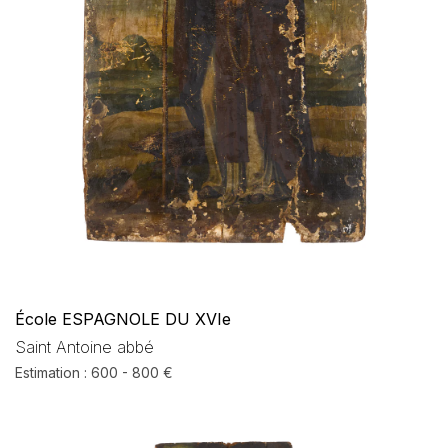
École ESPAGNOLE DU XVIe
Saint Antoine abbé
Estimation : 600 - 800 €