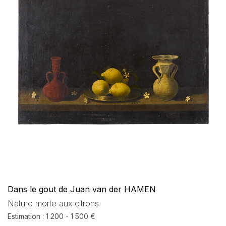
Dans le gout de Juan van der HAMEN
Nature morte aux citrons
Estimation : 1 200 - 1 500 €