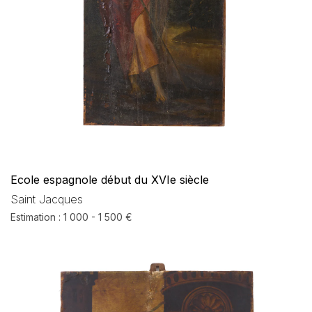
Ecole espagnole début du XVIe siècle
Saint Jacques
Estimation : 1 000 - 1 500 €