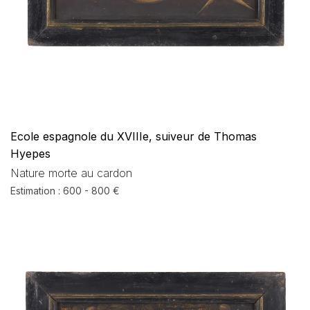
Ecole espagnole du XVIIIe, suiveur de Thomas
Hyepes
Nature morte au cardon
Estimation : 600 - 800 €