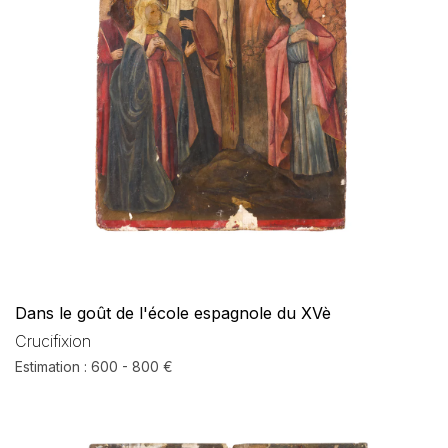
Dans le goût de l'école espagnole du XVè
Crucifixion
Estimation : 600 - 800 €