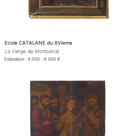
Ecole CATALANE du XVIeme
La Vierge de Montserrat
Estimation : 4 000 - 6 000 €