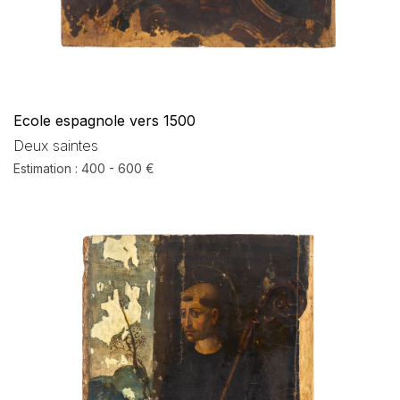
Ecole espagnole vers 1500
Deux saintes
Estimation : 400 - 600 €