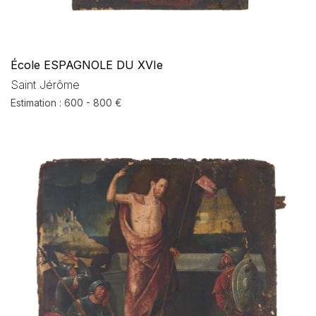
École ESPAGNOLE DU XVIe
Saint Jérôme
Estimation : 600 - 800 €