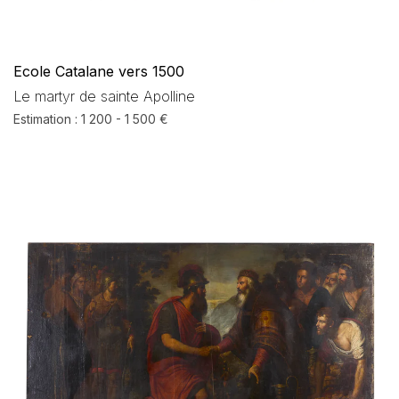
Ecole Catalane vers 1500
Le martyr de sainte Apolline
Estimation : 1 200 - 1 500 €