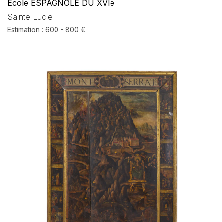
École ESPAGNOLE DU XVIe
Sainte Lucie
Estimation : 600 - 800 €