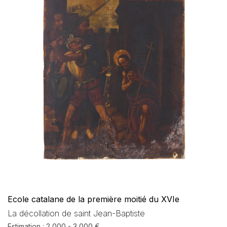
Ecole catalane de la première moitié du XVIe
La décollation de saint Jean-Baptiste
Estimation : 2 000 - 3 000 €