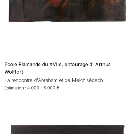
Ecole Flamande du XVIIè, entourage d' Arthus
Wolffort
La rencontre d'Abraham et de Melchisédech
Estimation : 4 000 - 6 000 €