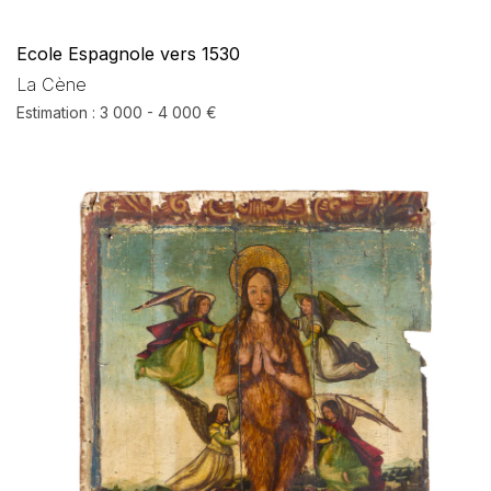
Ecole Espagnole vers 1530
La Cène
Estimation : 3 000 - 4 000 €