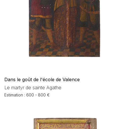
Dans le goût de l'école de Valence
Le martyr de sainte Agathe
Estimation : 600 - 800 €