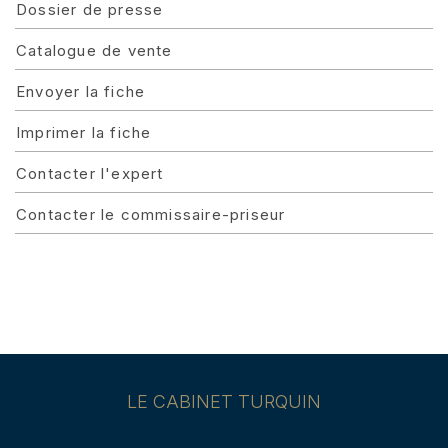
Dossier de presse
Catalogue de vente
Envoyer la fiche
Imprimer la fiche
Contacter l'expert
Contacter le commissaire-priseur
LE CABINET TURQUIN