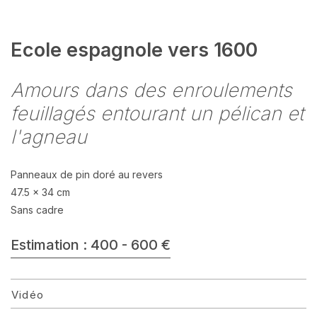
Ecole espagnole vers 1600
Amours dans des enroulements
feuillagés entourant un pélican et
l'agneau
Panneaux de pin doré au revers
47.5 x 34 cm
Sans cadre
Estimation : 400 - 600 €
Vidéo