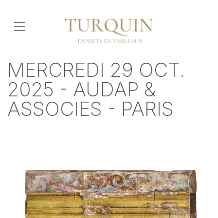
MERCREDI 29 OCT.
2025 - AUDAP &
ASSOCIES - PARIS