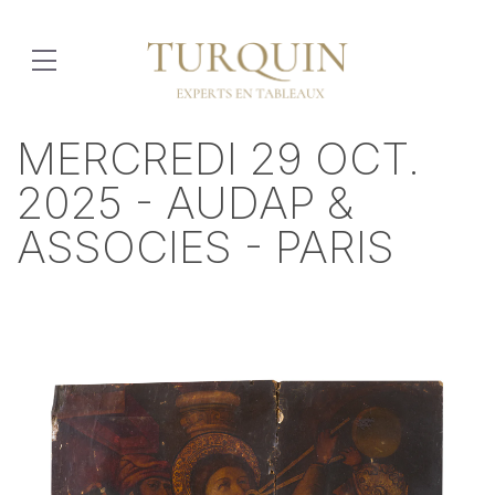
MERCREDI 29 OCT.
2025 - AUDAP &
ASSOCIES - PARIS