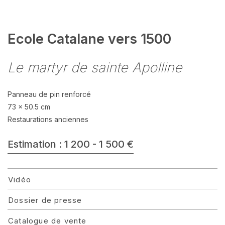
Ecole Catalane vers 1500
Le martyr de sainte Apolline
Panneau de pin renforcé
73 x 50.5 cm
Restaurations anciennes
Estimation : 1 200 - 1 500 €
Vidéo
Dossier de presse
Catalogue de vente