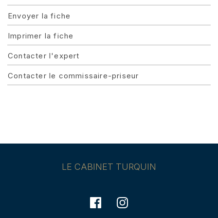
Envoyer la fiche
Imprimer la fiche
Contacter l'expert
Contacter le commissaire-priseur
LE CABINET TURQUIN