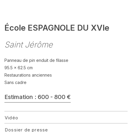
École ESPAGNOLE DU XVIe
Saint Jérôme
Panneau de pin enduit de filasse
95.5 x 62.5 cm
Restaurations anciennes
Sans cadre
Estimation : 600 - 800 €
Vidéo
Dossier de presse