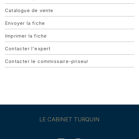
Catalogue de vente
Envoyer la fiche
Imprimer la fiche
Contacter l'expert
Contacter le commissaire-priseur
LE CABINET TURQUIN