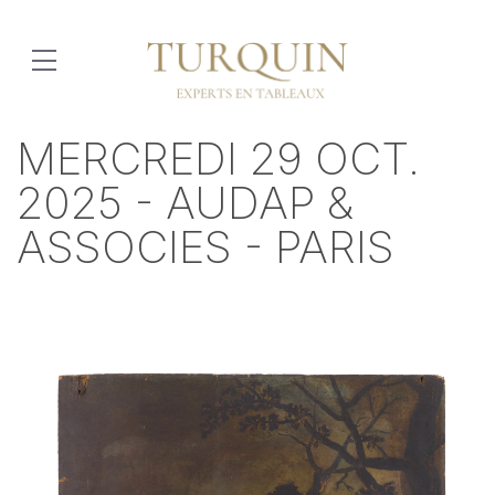
MERCREDI 29 OCT.
2025 - AUDAP &
ASSOCIES - PARIS