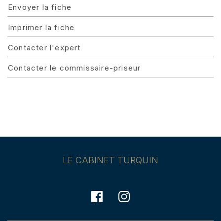
Envoyer la fiche
Imprimer la fiche
Contacter l'expert
Contacter le commissaire-priseur
LE CABINET TURQUIN