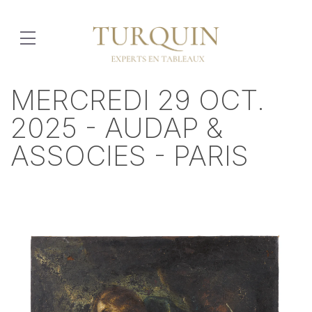
MERCREDI 29 OCT.
2025 - AUDAP &
ASSOCIES - PARIS