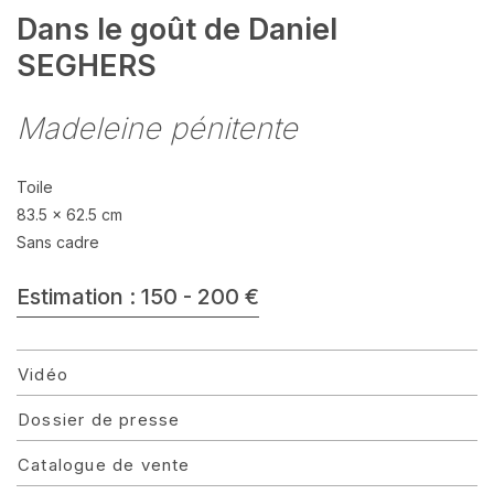
Dans le goût de Daniel
SEGHERS
Madeleine pénitente
Toile
83.5 x 62.5 cm
Sans cadre
Estimation : 150 - 200 €
Vidéo
Dossier de presse
Catalogue de vente