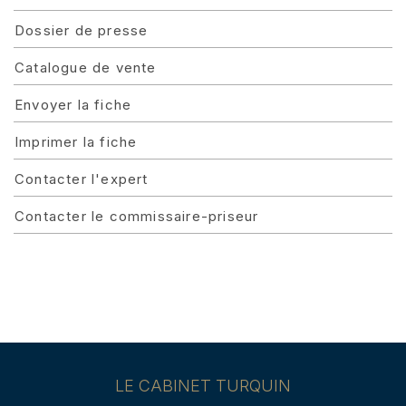
Dossier de presse
Catalogue de vente
Envoyer la fiche
Imprimer la fiche
Contacter l'expert
Contacter le commissaire-priseur
LE CABINET TURQUIN