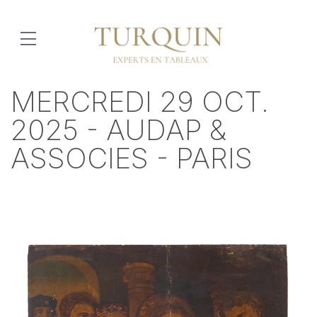
MERCREDI 29 OCT.
2025 - AUDAP &
ASSOCIES - PARIS