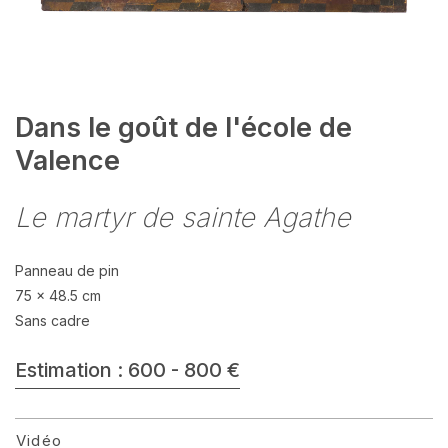
Dans le goût de l'école de
Valence
Le martyr de sainte Agathe
Panneau de pin
75 x 48.5 cm
Sans cadre
Estimation : 600 - 800 €
Vidéo