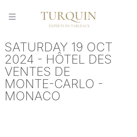
SATURDAY 19 OCT
2024 - HÔTEL DES
VENTES DE
MONTE-CARLO -
MONACO