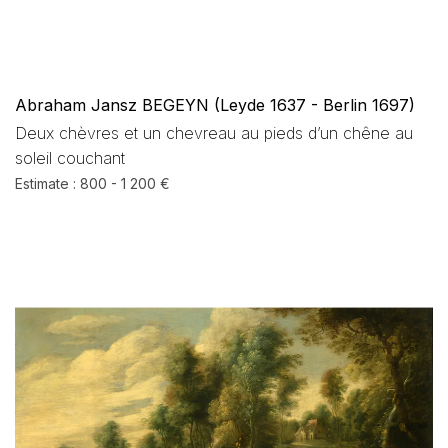
Abraham Jansz BEGEYN (Leyde 1637 - Berlin 1697)
Deux chèvres et un chevreau au pieds d’un chêne au
soleil couchant
Estimate : 800 - 1 200 €