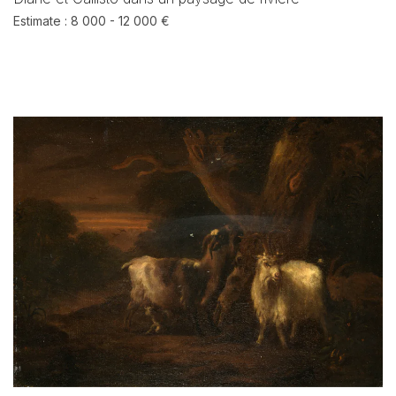
Estimate : 8 000 - 12 000 €