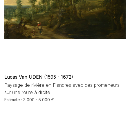
Lucas Van UDEN (1595 - 1672)
Paysage de rivière en Flandres avec des promeneurs
sur une route à droite
Estimate : 3 000 - 5 000 €