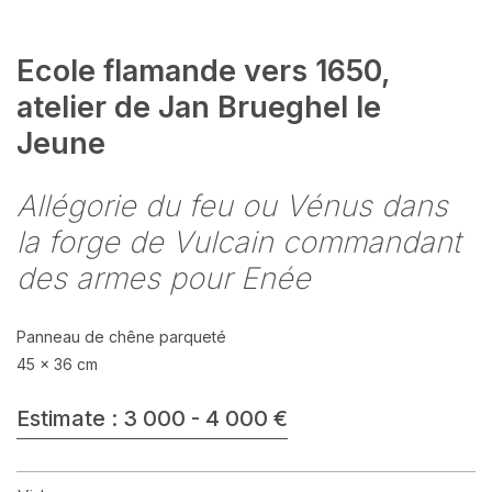
Ecole flamande vers 1650,
atelier de Jan Brueghel le
Jeune
Allégorie du feu ou Vénus dans
la forge de Vulcain commandant
des armes pour Enée
Panneau de chêne parqueté
45 x 36 cm
Estimate : 3 000 - 4 000 €