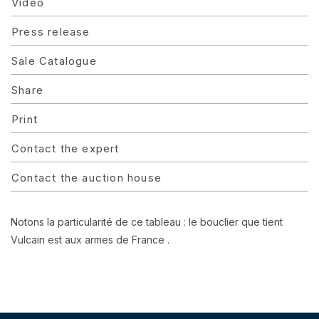
Video
Press release
Sale Catalogue
Share
Print
Contact the expert
Contact the auction house
Notons la particularité de ce tableau : le bouclier que tient
Vulcain est aux armes de France .