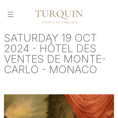
SATURDAY 19 OCT
2024 - HÔTEL DES
VENTES DE MONTE-
CARLO - MONACO