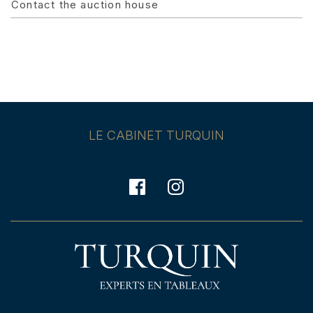
Contact the auction house
LE CABINET TURQUIN