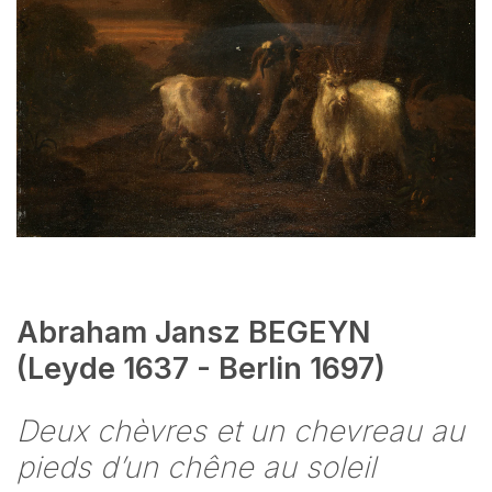
Abraham Jansz BEGEYN
(Leyde 1637 - Berlin 1697)
Deux chèvres et un chevreau au
pieds d’un chêne au soleil