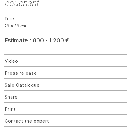
couchant
Toile
29 x 39 cm
Estimate : 800 - 1 200 €
Video
Press release
Sale Catalogue
Share
Print
Contact the expert