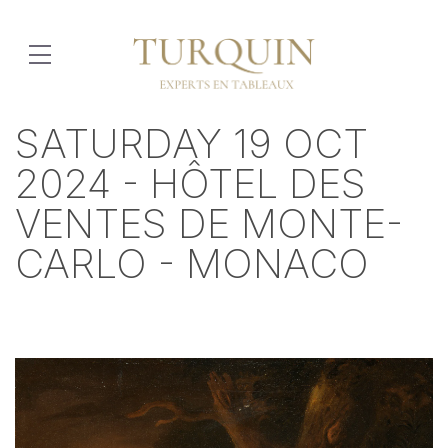
SATURDAY 19 OCT
2024 - HÔTEL DES
VENTES DE MONTE-
CARLO - MONACO