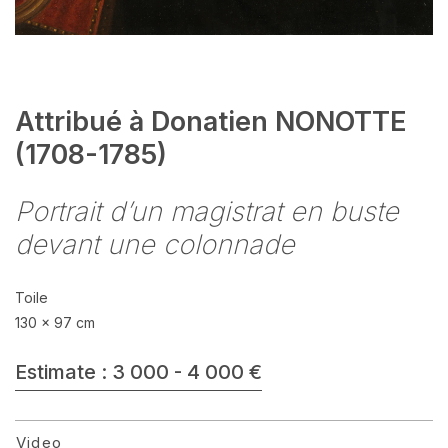
Attribué à Donatien NONOTTE
(1708-1785)
Portrait d’un magistrat en buste
devant une colonnade
Toile
130 x 97 cm
Estimate : 3 000 - 4 000 €
Video