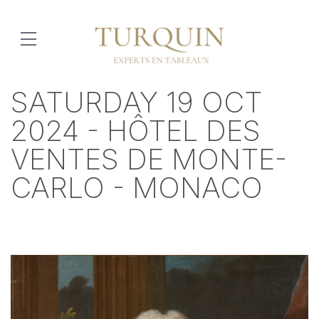
SATURDAY 19 OCT
2024 - HÔTEL DES
VENTES DE MONTE-
CARLO - MONACO