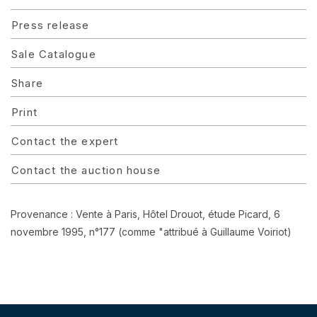
Press release
Sale Catalogue
Share
Print
Contact the expert
Contact the auction house
Provenance : Vente à Paris, Hôtel Drouot, étude Picard, 6
novembre 1995, n°177 (comme "attribué à Guillaume Voiriot)