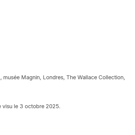
n, musée Magnin, Londres, The Wallace Collection,
 visu le 3 octobre 2025.