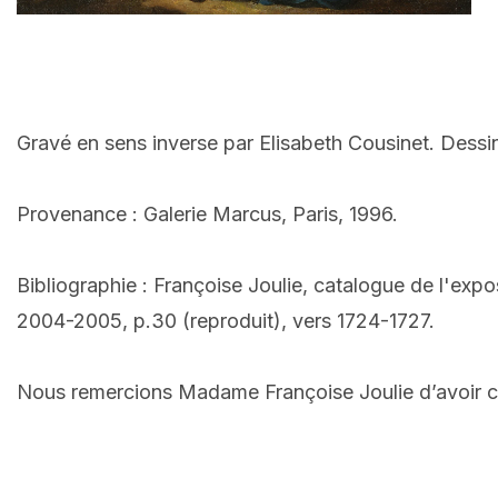
Gravé en sens inverse par Elisabeth Cousinet. Dessi
Provenance : Galerie Marcus, Paris, 1996.
Bibliographie : Françoise Joulie, catalogue de l'expo
2004-2005, p.30 (reproduit), vers 1724-1727.
Nous remercions Madame Françoise Joulie d’avoir co