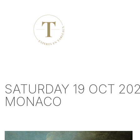
SATURDAY 19 OCT 202
MONACO