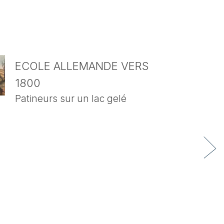
ECOLE ALLEMANDE VERS
1800
Patineurs sur un lac gelé