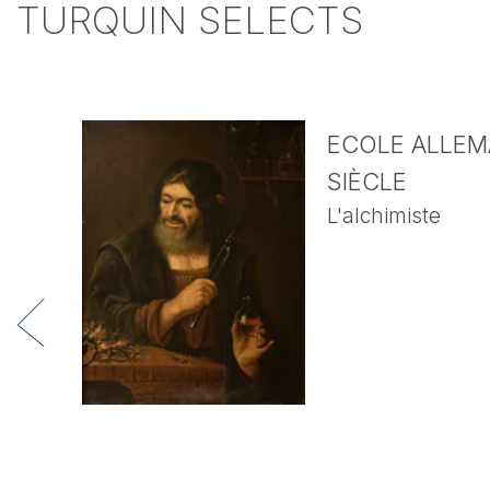
TURQUIN SELECTS
ECOLE ALLEMA
SIÈCLE
L'alchimiste