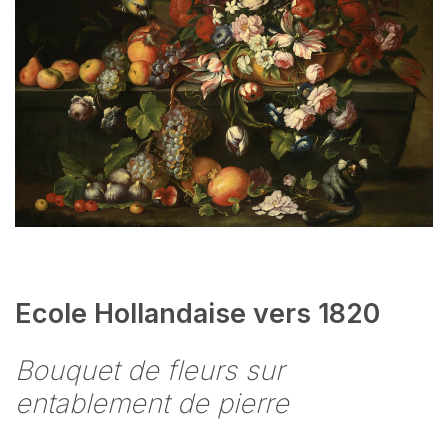
Ecole Hollandaise vers 1820
Bouquet de fleurs sur
entablement de pierre