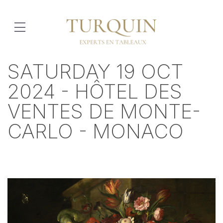
SATURDAY 19 OCT
2024 - HÔTEL DES
VENTES DE MONTE-
CARLO - MONACO