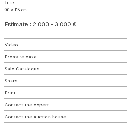
Toile
90 x 115 cm
Estimate : 2 000 - 3 000 €
Video
Press release
Sale Catalogue
Share
Print
Contact the expert
Contact the auction house