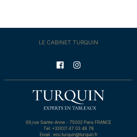
LE CABINET TURQUIN
69,rue Sainte-Anne - 75002 Paris FRANCE
Tel: +33(0)1 47 03 48 78
Email : eric.turquin@turquin.fr