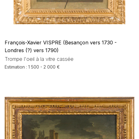
François-Xavier VISPRE (Besançon vers 1730 -
Londres (?) vers 1790)
Trompe l'oeil à la vitre cassée
Estimation : 1 500 - 2 000 €