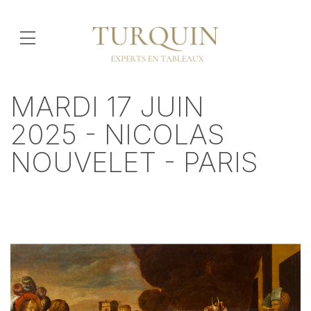
MARDI 17 JUIN
2025 - NICOLAS
NOUVELET - PARIS