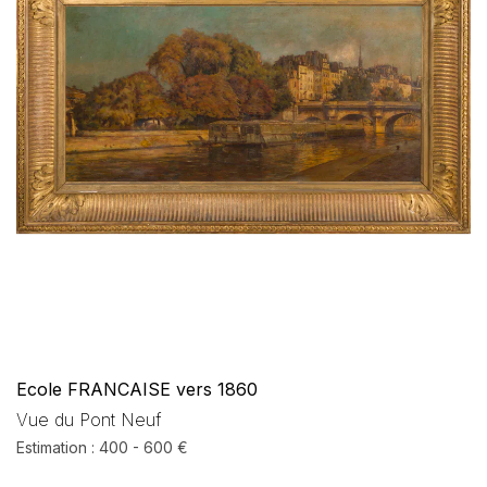
Ecole FRANCAISE vers 1860
Vue du Pont Neuf
Estimation : 400 - 600 €