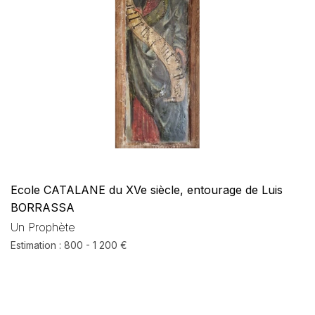
Ecole CATALANE du XVe siècle, entourage de Luis
BORRASSA
Un Prophète
Estimation : 800 - 1 200 €