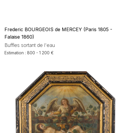
Frederic BOURGEOIS de MERCEY (Paris 1805 -
Falaise 1860)
Buffles sortant de l'eau
Estimation : 800 - 1 200 €