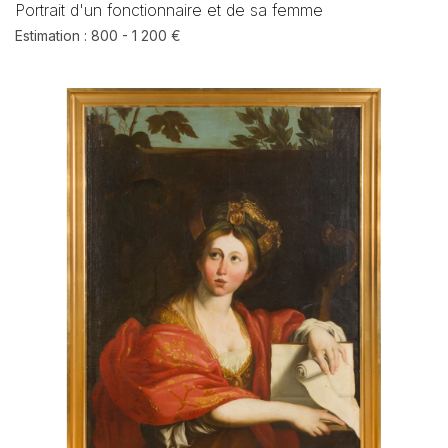
Portrait d'un fonctionnaire et de sa femme
Estimation : 800 - 1 200 €