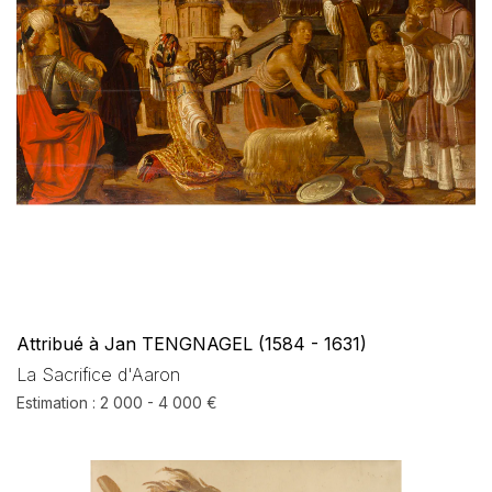
Attribué à Jan TENGNAGEL (1584 - 1631)
La Sacrifice d'Aaron
Estimation : 2 000 - 4 000 €