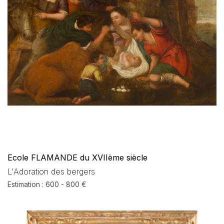
Ecole FLAMANDE du XVIIème siècle
L'Adoration des bergers
Estimation : 600 - 800 €