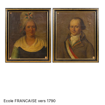
Ecole FRANCAISE vers 1790