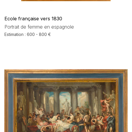
Ecole française vers 1830
Portrait de femme en espagnole
Estimation : 600 - 800 €