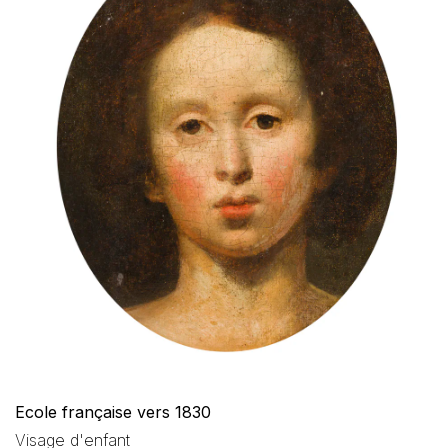
Ecole française vers 1830
Visage d'enfant