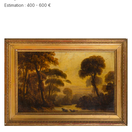
Estimation : 400 - 600 €