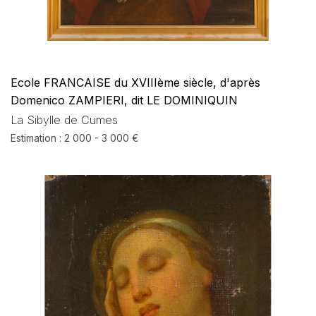
Ecole FRANCAISE du XVIIIème siècle, d'après
Domenico ZAMPIERI, dit LE DOMINIQUIN
La Sibylle de Cumes
Estimation : 2 000 - 3 000 €