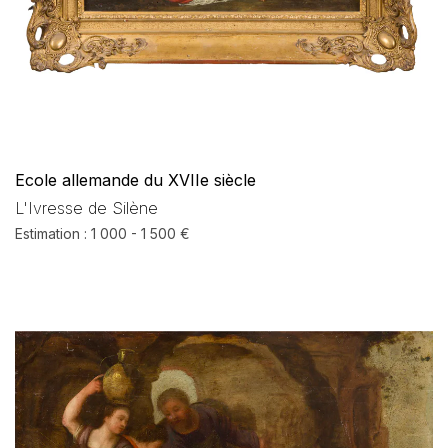
Ecole allemande du XVIIe siècle
L'Ivresse de Silène
Estimation : 1 000 - 1 500 €