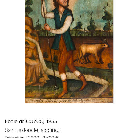
Ecole de CUZCO, 1855
Saint Isidore le laboureur
Estimation : 1 000 - 1 500 €