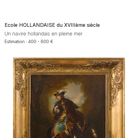
Ecole HOLLANDAISE du XVIIIème siècle
Un navire hollandais en pleine mer
Estimation : 400 - 600 €