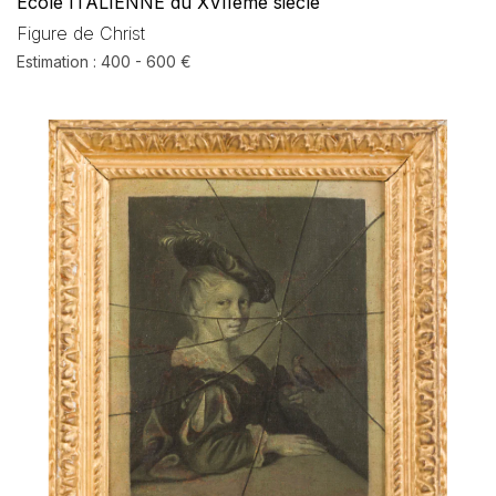
Ecole ITALIENNE du XVIIème siècle
Figure de Christ
Estimation : 400 - 600 €