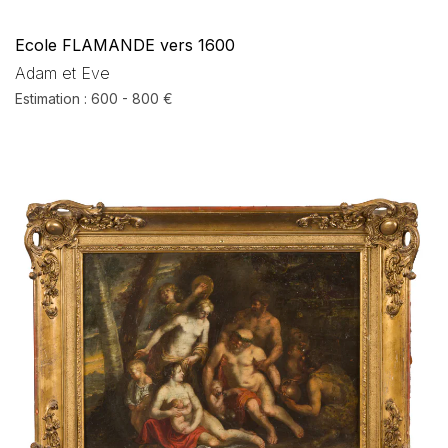
Ecole FLAMANDE vers 1600
Adam et Eve
Estimation : 600 - 800 €