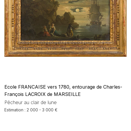
Ecole FRANCAISE vers 1780, entourage de Charles-
François LACROIX de MARSEILLE
Pêcheur au clair de lune
Estimation : 2 000 - 3 000 €