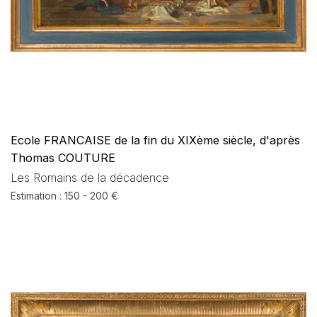
Ecole FRANCAISE de la fin du XIXème siècle, d'après
Thomas COUTURE
Les Romains de la décadence
Estimation : 150 - 200 €