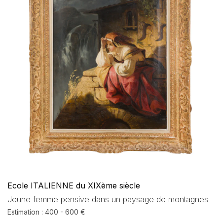
Ecole ITALIENNE du XIXème siècle
Jeune femme pensive dans un paysage de montagnes
Estimation : 400 - 600 €