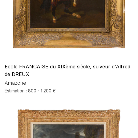
Ecole FRANCAISE du XIXème siècle, suiveur d'Alfred
de DREUX
Amazone
Estimation : 800 - 1 200 €