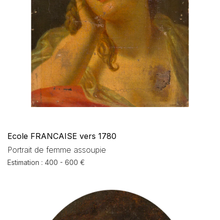
Ecole FRANCAISE vers 1780
Portrait de femme assoupie
Estimation : 400 - 600 €