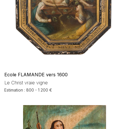
Ecole FLAMANDE vers 1600
Le Christ vraie vigne
Estimation : 800 - 1 200 €