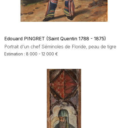
Edouard PINGRET (Saint Quentin 1788 - 1875)
Portrait d'un chef Séminoles de Floride, peau de tigre
Estimation : 8 000 - 12 000 €