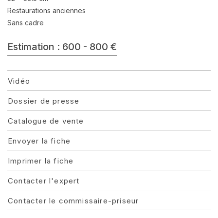
Restaurations anciennes
Sans cadre
Estimation : 600 - 800 €
Vidéo
Dossier de presse
Catalogue de vente
Envoyer la fiche
Imprimer la fiche
Contacter l'expert
Contacter le commissaire-priseur