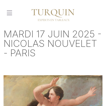
MARDI 17 JUIN 2025 -
NICOLAS NOUVELET
- PARIS