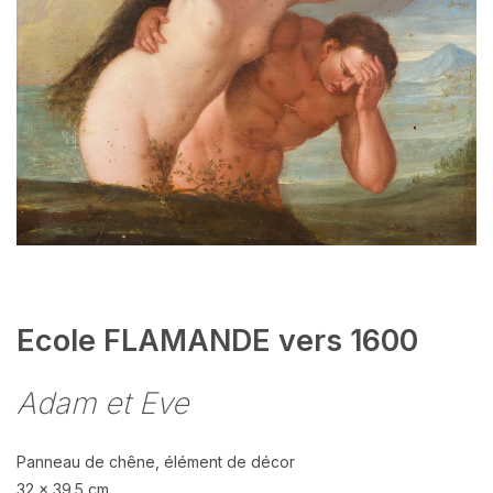
Ecole FLAMANDE vers 1600
Adam et Eve
Panneau de chêne, élément de décor
32 x 39.5 cm