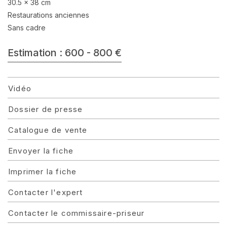
30.5 x 38 cm
Restaurations anciennes
Sans cadre
Estimation : 600 - 800 €
Vidéo
Dossier de presse
Catalogue de vente
Envoyer la fiche
Imprimer la fiche
Contacter l'expert
Contacter le commissaire-priseur