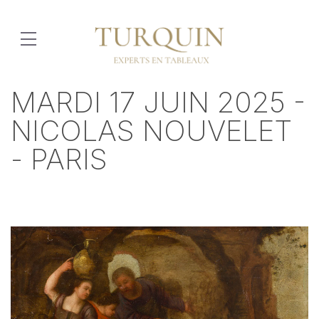
MARDI 17 JUIN 2025 -
NICOLAS NOUVELET
- PARIS