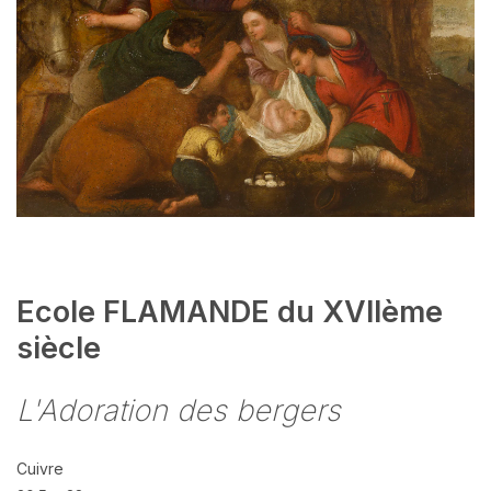
Ecole FLAMANDE du XVIIème
siècle
L'Adoration des bergers
Cuivre