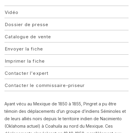
Vidéo
Dossier de presse
Catalogue de vente
Envoyer la fiche
Imprimer la fiche
Contacter l'expert
Contacter le commissaire-priseur
Ayant vécu au Mexique de 1850 à 1855, Pingret a pu être
témoin des déplacements d’un groupe d’indiens Séminoles et
de leurs alliés noirs depuis le territoire indien de Nacimiento
(Oklahoma actuel) à Coahuila au nord du Mexique. Ces