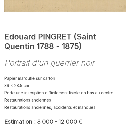
Edouard PINGRET (Saint
Quentin 1788 - 1875)
Portrait d'un guerrier noir
Papier marouflé sur carton
39 x 28.5 cm
Porte une inscription difficilement lisible en bas au centre
Restaurations anciennes
Restaurations anciennes, accidents et manques
Estimation : 8 000 - 12 000 €