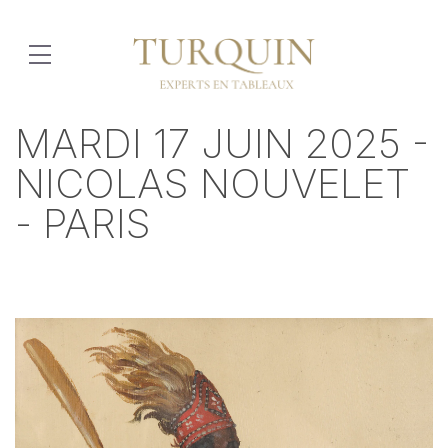
MARDI 17 JUIN 2025 -
NICOLAS NOUVELET
- PARIS